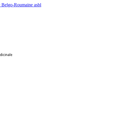
dicinale