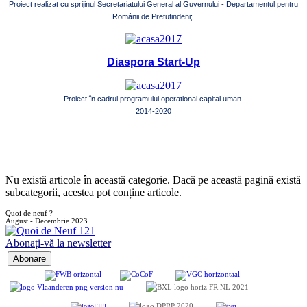
Proiect realizat cu sprijinul Secretariatului General al Guvernului - Departamentul pentru
Românii de Pretutindeni;
Diaspora Start-Up
Proiect în cadrul programului operational capital uman
2014-2020
Nu există articole în această categorie. Dacă pe această pagină există
subcategorii, acestea pot conține articole.
Quoi de neuf ?
August - Decembrie 2023
Abonați-vă la newsletter