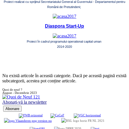
Proiect realizat cu sprijinul Secretariatului General al Guvernului - Departamentul pentru
Românii de Pretutindeni;
Diaspora Start-Up
Proiect în cadrul programului operational capital uman
2014-2020
Nu există articole în această categorie. Dacă pe această pagină există
subcategorii, acestea pot conține articole.
Quoi de neuf ?
August - Decembrie 2023
Abonați-vă la newsletter