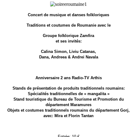
Concert de musique et danses folkloriques
Traditions et coutumes de Roumanie avec le
Groupe folklorique Zamfira
et ses invités:
Calina Simon, Liviu Catanas,
Dana, Andreea & Andrei Navala
Anniversaire 2 ans Radio-TV Arthis
Stands de présentation de produits traditionnels roumains:
Spécialités traditionnelles de « mangalita »
Stand touristique du Bureau de Tourisme et Promotion du
département Maramures
Objets et costumes traditionnels roumains du département Gorj,
avec: Mira et Florin Tantan
Entrée: 10 €