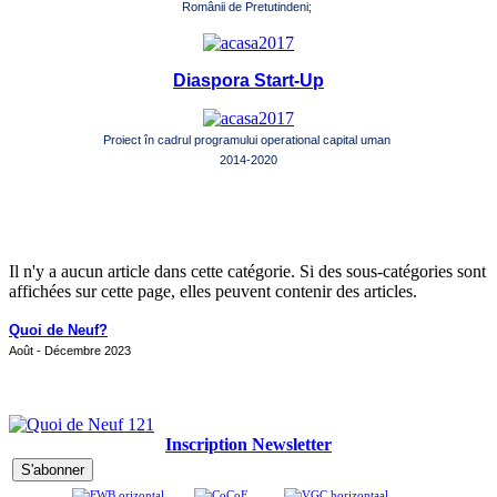
Românii de Pretutindeni;
Diaspora Start-Up
Proiect în cadrul programului operational capital uman
2014-2020
Il n'y a aucun article dans cette catégorie. Si des sous-catégories sont
affichées sur cette page, elles peuvent contenir des articles.
Quoi de Neuf?
Août - Décembre 2023
Inscription Newsletter