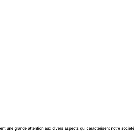
ment une grande attention aux divers aspects qui caractérisent notre société.