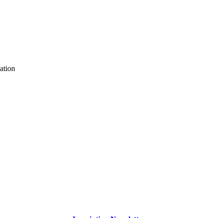
ation