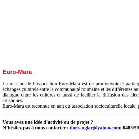
Euro-Mara
La mission de l’association Euro-Mara est de promouvoir et partici
échanges culturels entre la communauté roumaine et les différentes 
dialogue entre les cultures et aussi de faciliter la diffusion des 
artistiques.
Euro-Mara est reconnue en tant qu’association socioculturelle loca
Vous avez une idée d’activité ou de projet ?
N’hésitez pas à nous contacter :
doris.uglar@yahoo.com
; 0485/5