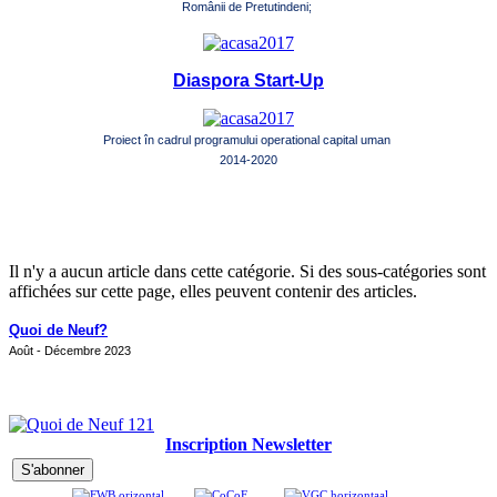
Românii de Pretutindeni;
Diaspora Start-Up
Proiect în cadrul programului operational capital uman
2014-2020
Il n'y a aucun article dans cette catégorie. Si des sous-catégories sont
affichées sur cette page, elles peuvent contenir des articles.
Quoi de Neuf?
Août - Décembre 2023
Inscription Newsletter