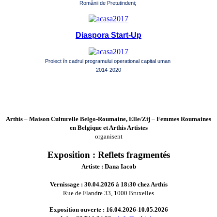
Românii de Pretutindeni;
Diaspora Start-Up
Proiect în cadrul programului operational capital uman
2014-2020
Arthis – Maison Culturelle Belgo-Roumaine, Elle/Zij – Femmes Roumaines
en Belgique et Arthis Artistes
organisent
Exposition : Reflets fragmentés
Artiste : Dana Iacob
Vernissage : 30.04.2026 à 18:30 chez Arthis
Rue de Flandre 33, 1000 Bruxelles
Exposition ouverte : 16.04.2026-10.05.2026