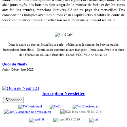
abat-jours rayés, des bottines d'où surgit de la mousse de forêt et des buissons
aux feuilles azurées, rappelant l'univers d'Alice au pays des merveilles. Des
compositions ludiques avec des citrons et des lapins vêtus d'habits de conte de
fées complètent cet espace de réflexion où le miraculeux devient réalité. »
Dans le cadre du projet: Bruxelles se parle - réalisé avec le soutien du Service public
francophone bruxellois – Commission communautaire française - Impulsion. Avec le soutien
de : Fédération Wallonie-Bruxelles, Cocof, VGC, Ville de Bruxelles
Quoi de Neuf?
Août - Décembre 2023
Inscription Newsletter