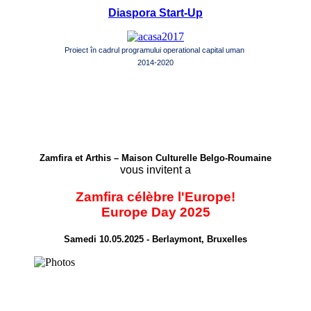
Diaspora Start-Up
Proiect în cadrul programului operational capital uman
2014-2020
Zamfira et Arthis – Maison Culturelle Belgo-Roumaine
vous invitent a
Zamfira célèbre l'Europe!
Europe Day 2025
Samedi 10.05.2025 - Berlaymont, Bruxelles