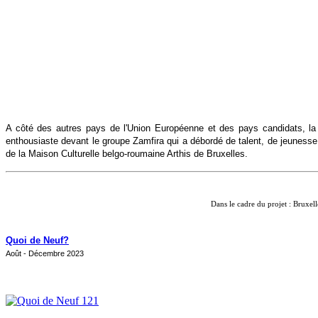
A côté des autres pays de l'Union Européenne et des pays candidats, la
enthousiaste devant le groupe Zamfira qui a débordé de talent, de jeuness
de la Maison Culturelle belgo-roumaine Arthis de Bruxelles.
Dans le cadre du projet : Bruxel
Quoi de Neuf?
Août - Décembre 2023