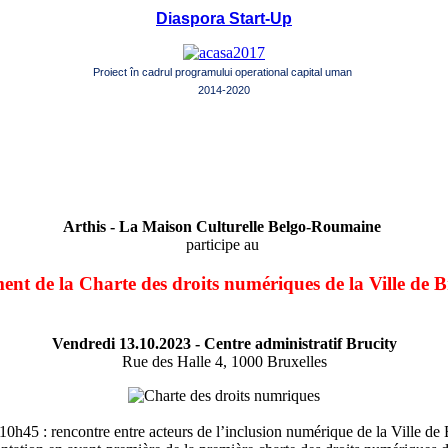
Diaspora Start-Up
Proiect în cadrul programului operational capital uman
2014-2020
Arthis -
La Maison Culturelle Belgo-Roumaine
participe au
nt de la Charte des droits numériques de la Ville de B
Vendredi 13.10.2023 - Centre administratif Brucity
Rue des Halle 4, 1000 Bruxelles
10h45 : rencontre entre acteurs de l’inclusion numérique de la Ville de 