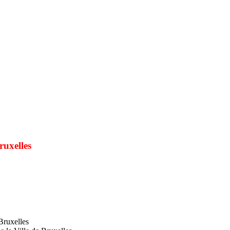
ruxelles
Bruxelles