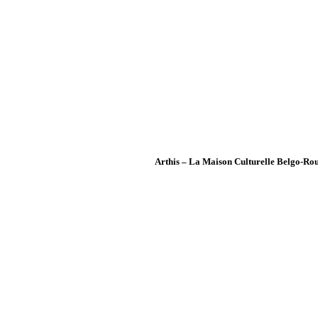
Arthis – La Maison Culturelle Belgo-Rou