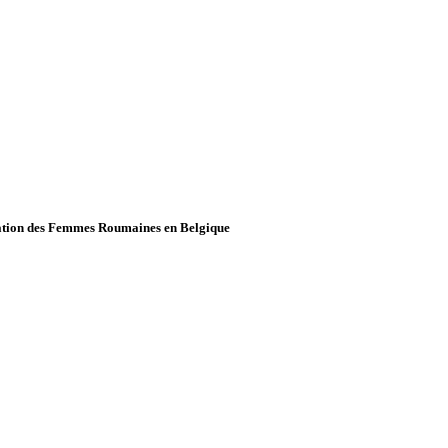
ciation des Femmes Roumaines en Belgique