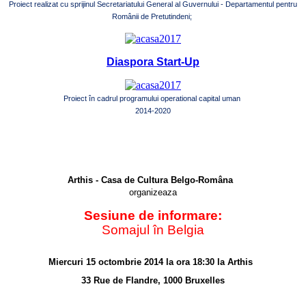
Proiect realizat cu sprijinul Secretariatului General al Guvernului - Departamentul pentru
Românii de Pretutindeni;
Diaspora Start-Up
Proiect în cadrul programului operational capital uman
2014-2020
Arthis - Casa de Cultura Belgo-Româna
organizeaza
Sesiune de informare:
Somajul în Belgia
Miercuri 15 octombrie 2014 la ora 18:30
la Arthis
33 Rue de Flandre, 1000 Bruxelles