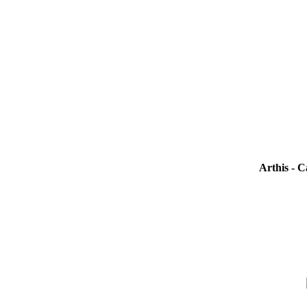
Arthis - 