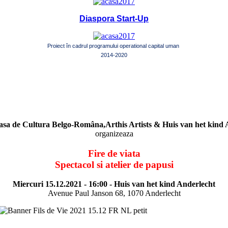
Diaspora Start-Up
Proiect în cadrul programului operational capital uman
2014-2020
Casa de Cultura Belgo-Româna,Arthis Artists & Huis van het kind 
organizeaza
Fire de viata
Spectacol si atelier de papusi
Miercuri 15.12.2021 - 16:00 - Huis van het kind Anderlecht
Avenue Paul Janson 68, 1070 Anderlecht