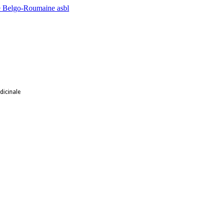
dicinale