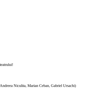
teatrului!
, Andreea Niculita, Marian Ceban, Gabriel Ursachi)