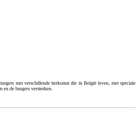
rgers met verschillende herkomst die in België leven, met speciale
n en de burgers versterken.