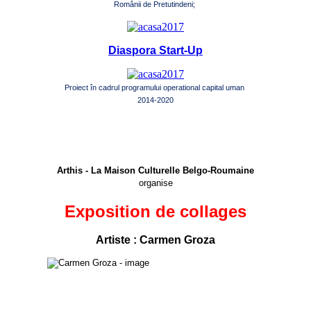
Românii de Pretutindeni;
Diaspora Start-Up
Proiect în cadrul programului operational capital uman
2014-2020
Arthis - La Maison Culturelle Belgo-Roumaine
organise
Exposition de collages
Artiste : Carmen Groza