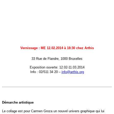
Vernissage : ME 12.02.2014 à 18:30 chez Arthis
33 Rue de Flandre, 1000 Bruxelles
Exposition ouverte: 12.02-11.03.2014
Info : 02/511 34 20 –
info@arthis.org
Démarche artistique
Le collage est pour Carmen Groza un nouvel univers graphique qui lui